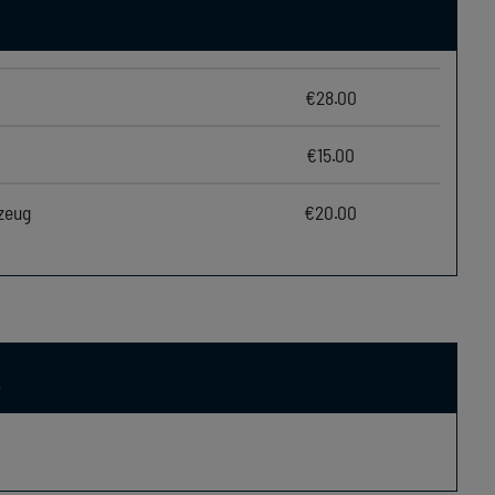
€28.00
€15.00
zeug
€20.00