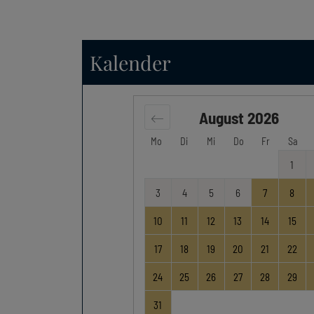
Kalender
August
2026
Mo
Di
Mi
Do
Fr
Sa
1
3
4
5
6
7
8
10
11
12
13
14
15
17
18
19
20
21
22
24
25
26
27
28
29
31