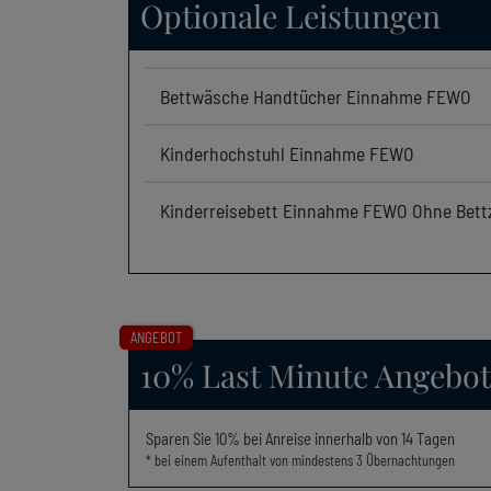
Optionale Leistungen
Bettwäsche Handtücher Einnahme FEWO
Kinderhochstuhl Einnahme FEWO
Kinderreisebett Einnahme FEWO Ohne Bett
ANGEBOT
10% Last Minute Angebot
Sparen Sie
10%
bei Anreise innerhalb von 14 Tagen
* bei einem Aufenthalt von mindestens 3 Übernachtungen