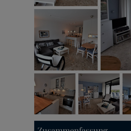
Zusammenfassung