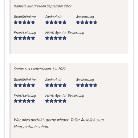
Manuela
aus Dresden
September 2022
Wohlfühlfaktor
Sauberkeit
Ausstattung
Preis/Leistung
FEWO Agentur Bewertung
Stefan
aus Aschersleben
Juli 2022
Wohlfühlfaktor
Sauberkeit
Ausstattung
Preis/Leistung
FEWO Agentur Bewertung
War alles perfekt, gerne wieder. Toller Ausblick zum
Meer,einfach schön.