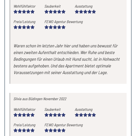
Wohlfühlfaktor
Sauberkeit
Ausstattung
Preis/Leistung
FEWO Agentur Bewertung
Waren schon im letzten Jahr hier und haben uns bewusst für
einen zweiten Aufenthalt entschieden. Wer Ruhe und beste
Bedingungen für einen Urlaub mit Hund sucht, ist in Hohwacht
bestens aufgehoben. Und das Apartment bietet optimale
Voraussetzungen mit seiner Ausstattung und der Lage.
Silvia
aus Büdingen
November 2022
Wohlfühlfaktor
Sauberkeit
Ausstattung
Preis/Leistung
FEWO Agentur Bewertung