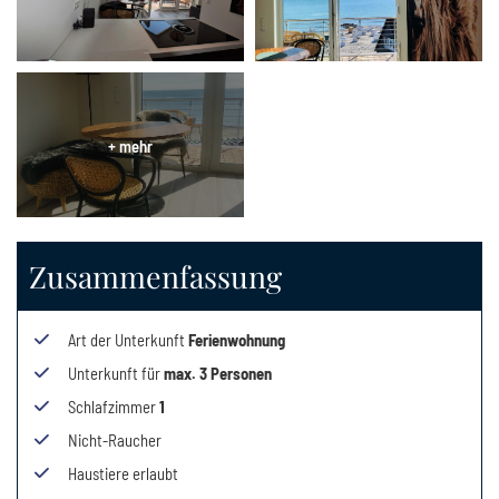
Zusammenfassung
Art der Unterkunft
Ferienwohnung
Unterkunft für
max.
3
Personen
Schlafzimmer
1
Nicht-Raucher
Haustiere erlaubt