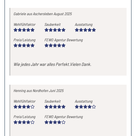
Gabriele
aus Aschersleben
August 2025
Wohlfühlfaktor
Sauberkeit
Ausstattung
Preis/Leistung
FEWO Agentur Bewertung
Wie jedes Jahr war alles Perfekt.Vielen Dank.
Henning
aus Nordhofen
Juni 2025
Wohlfühlfaktor
Sauberkeit
Ausstattung
Preis/Leistung
FEWO Agentur Bewertung