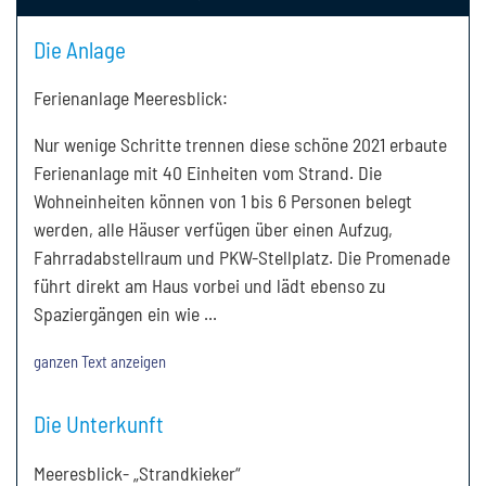
Die Anlage
Ferienanlage Meeresblick:
Nur wenige Schritte trennen diese schöne 2021 erbaute
Ferienanlage mit 40 Einheiten vom Strand. Die
Wohneinheiten können von 1 bis 6 Personen belegt
werden, alle Häuser verfügen über einen Aufzug,
Fahrradabstellraum und PKW-Stellplatz. Die Promenade
führt direkt am Haus vorbei und lädt ebenso zu
Spaziergängen ein wie
...
ganzen Text anzeigen
Die Unterkunft
Meeresblick- „Strandkieker“