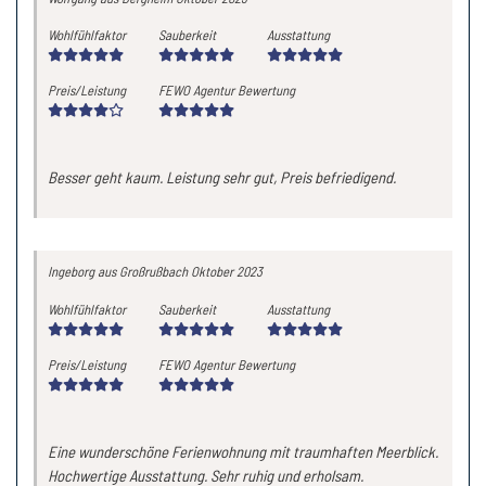
Wohlfühlfaktor
Sauberkeit
Ausstattung
Preis/Leistung
FEWO Agentur Bewertung
Besser geht kaum. Leistung sehr gut, Preis befriedigend.
Ingeborg
aus Großrußbach
Oktober 2023
Wohlfühlfaktor
Sauberkeit
Ausstattung
Preis/Leistung
FEWO Agentur Bewertung
Eine wunderschöne Ferienwohnung mit traumhaften Meerblick.
Hochwertige Ausstattung. Sehr ruhig und erholsam.