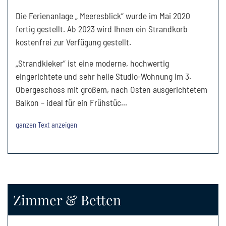
Die Ferienanlage „ Meeresblick“ wurde im Mai 2020
fertig gestellt. Ab 2023 wird Ihnen ein Strandkorb
kostenfrei zur Verfügung gestellt.
„Strandkieker“ ist eine moderne, hochwertig
eingerichtete und sehr helle Studio-Wohnung im 3.
Obergeschoss mit großem, nach Osten ausgerichtetem
Balkon – ideal für ein Frühstüc
...
ganzen Text anzeigen
Zimmer & Betten