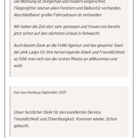
Die Wohnung ist zeitgemäß und modern eingerichtet,
Fliegengitter sind an allen Fenstern und Balkontür vorhanden.
Abschließbarer großer Fahrradraum ist vorhanden.
Wir haben die Zeit dort sehr genossen und freuen uns bereits
jetzt schon auf den nächsten Urlaub in Hohwacht.
Auch besten Dank an die FeWo Agentur und das gesamte Team
der pink Ladys für ihre hervorragende Arbeit und Freundlichkeit,
so fühlt man sich von der ersten Minute an willkommen und
wohl.
Karl
aus Hamburg
September 2025
Unser herzlicher Dank für den exzellenten Service,
Freundlichkeit und ZUverlässigkeit. Kommen wieder, Schon
gebucht.