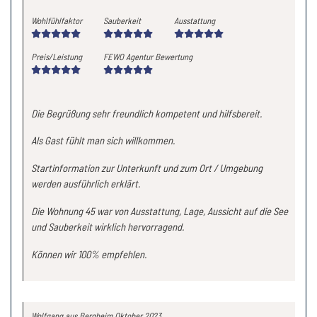
Wohlfühlfaktor
Sauberkeit
Ausstattung
Preis/Leistung
FEWO Agentur Bewertung
Die Begrüßung sehr freundlich kompetent und hilfsbereit.
Als Gast fühlt man sich willkommen.
Startinformation zur Unterkunft und zum Ort / Umgebung
werden ausführlich erklärt.
Die Wohnung 45 war von Ausstattung, Lage, Aussicht auf die See
und Sauberkeit wirklich hervorragend.
Können wir 100% empfehlen.
Wolfgang
aus Bergheim
Oktober 2023