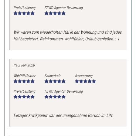
Preis/Leistung
FEWO Agentur Bewertung
Wir waren zum wiederholten Mal in der Wohnung und sind jedes
Mal begeistert. Reinkommen, wohlfühlen, Urlaub genießen. :-)
Paul
Juli 2026
Wohlfühlfaktor
Sauberkeit
Ausstattung
Preis/Leistung
FEWO Agentur Bewertung
Einziger kritikpunkt war der unangenehme Geruch im Lift.