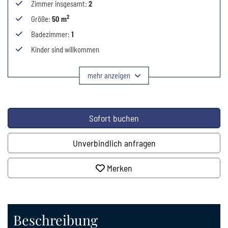
Zimmer insgesamt
:
2
2
Größe
:
50 m
Badezimmer
:
1
Kinder sind willkommen
mehr anzeigen
Sofort buchen
Unverbindlich anfragen
Merken
Beschreibung