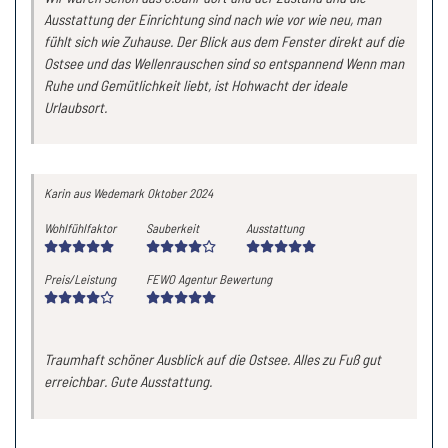
Ausstattung der Einrichtung sind nach wie vor wie neu, man
fühlt sich wie Zuhause. Der Blick aus dem Fenster direkt auf die
Ostsee und das Wellenrauschen sind so entspannend Wenn man
Ruhe und Gemütlichkeit liebt, ist Hohwacht der ideale
Urlaubsort.
Karin
aus Wedemark
Oktober 2024
Wohlfühlfaktor
Sauberkeit
Ausstattung
Preis/Leistung
FEWO Agentur Bewertung
Traumhaft schöner Ausblick auf die Ostsee. Alles zu Fuß gut
erreichbar. Gute Ausstattung.