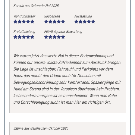
Kerstin
aus Schwerin
Mai 2026
Wohlfühlfaktor
Sauberkeit
Ausstattung
Preis/Leistung
FEWO Agentur Bewertung
Wir waren jetzt das vierte Mal in dieser Ferienwohnung und
können nur unsere vollste Zufriedenheit zum Ausdruck bringen.
Die Lage ist unschlagbar, Fahrstuhl und Parkplatz vor dem
Haus, das macht den Urlaub auch für Menschen mit
Bewegungseinschränkung sehr komfortabel. Spaziergänge mit
Hund am Strand sind in der Vorsaison überhaupt kein Problem.
Insbesondere morgens ist es menschenleer. Wenn man Ruhe
und Entschleunigung sucht ist man hier am richtigen Ort.
Sabine
aus Gelnhausen
Oktober 2025