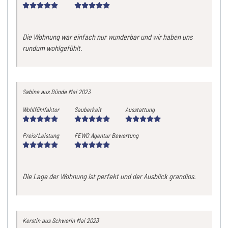
Die Wohnung war einfach nur wunderbar und wir haben uns
rundum wohlgefühlt.
Sabine
aus Bünde
Mai 2023
Wohlfühlfaktor
Sauberkeit
Ausstattung
Preis/Leistung
FEWO Agentur Bewertung
Die Lage der Wohnung ist perfekt und der Ausblick grandios.
Kerstin
aus Schwerin
Mai 2023