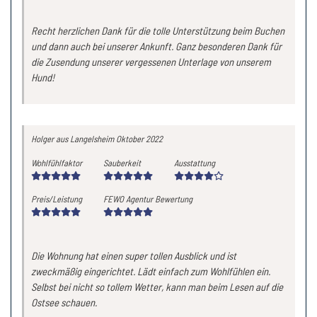
Recht herzlichen Dank für die tolle Unterstützung beim Buchen
und dann auch bei unserer Ankunft. Ganz besonderen Dank für
die Zusendung unserer vergessenen Unterlage von unserem
Hund!
Holger
aus Langelsheim
Oktober 2022
Wohlfühlfaktor
Sauberkeit
Ausstattung
Preis/Leistung
FEWO Agentur Bewertung
Die Wohnung hat einen super tollen Ausblick und ist
zweckmäßig eingerichtet. Lädt einfach zum Wohlfühlen ein.
Selbst bei nicht so tollem Wetter, kann man beim Lesen auf die
Ostsee schauen.