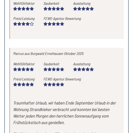
Wohlfühlfaktor
Sauberkeit
Ausstattung
Preis/Leistung
FEWO Agentur Bewertung
Marcus
aus Burgwald Ernsthausen
Oktober 2025
Wohlfühlfaktor
Sauberkeit
Ausstattung
Preis/Leistung
FEWO Agentur Bewertung
Traumhafter Urlaub, wir haben Ende September Urlaub in der
Wohnung Strandkieker verbracht und konnten bei besten
Wetter jeden Morgen den herrlichen Sonnenaufgang vom
Frühstückstisch aus genießen.