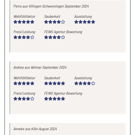
Petra
aus Villingen-Schwenningen
September 2024
Wohlfühlfaktor
Sauberkeit
Ausstattung
Preis/Leistung
FEWO Agentur Bewertung
Andrea
aus Vellmar
September 2024
Wohlfühlfaktor
Sauberkeit
Ausstattung
Preis/Leistung
FEWO Agentur Bewertung
Anneke
aus Köln
August 2024