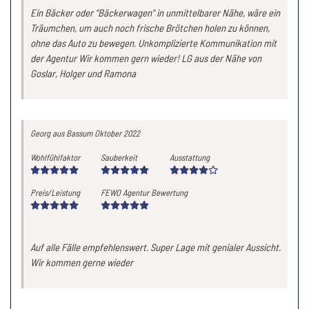
Ein Bäcker oder "Bäckerwagen" in unmittelbarer Nähe, wäre ein
Träumchen, um auch noch frische Brötchen holen zu können,
ohne das Auto zu bewegen. Unkomplizierte Kommunikation mit
der Agentur Wir kommen gern wieder! LG aus der Nähe von
Goslar, Holger und Ramona
Georg
aus Bassum
Oktober 2022
Wohlfühlfaktor
Sauberkeit
Ausstattung
Preis/Leistung
FEWO Agentur Bewertung
Auf alle Fälle empfehlenswert. Super Lage mit genialer Aussicht.
Wir kommen gerne wieder