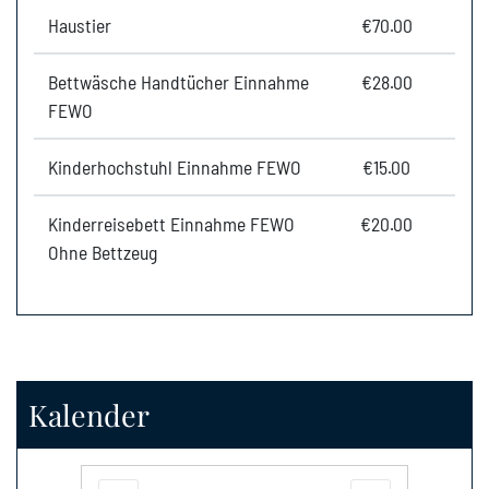
Haustier
€70.00
Bettwäsche Handtücher Einnahme
€28.00
FEWO
Kinderhochstuhl Einnahme FEWO
€15.00
Kinderreisebett Einnahme FEWO
€20.00
Ohne Bettzeug
Kalender