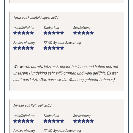
Tasja
aus Fuldatal
August 2023
Wohlfühlfaktor
Sauberkeit
Ausstattung
Preis/Leistung
FEWO Agentur Bewertung
Wir waren bereits letztes Frühjahr bei Ihnen und haben uns mit
unserem Hundekind sehr willkommen und wohl gefühlt. Es war
nicht das letzte Mal, dass wir die Wohnung gebucht haben :-)
Anneke
aus Köln
Juli 2023
Wohlfühlfaktor
Sauberkeit
Ausstattung
Preis/Leistung
FEWO Agentur Bewertung