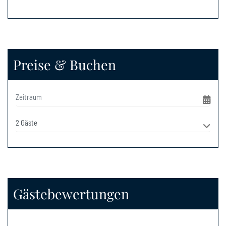
Preise & Buchen
Gästebewertungen