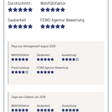
Durchschnitt
:
Wohlfühlfaktor
Sauberkeit
FEWO Agentur Bewertung
Maya
aus Herzogenrath
August 2026
Wohlfühlfaktor
Sauberkeit
Ausstattung
Preis/Leistung
FEWO Agentur Bewertung
Tasja
aus Fuldatal
Juli 2026
Wohlfühlfaktor
Sauberkeit
Ausstattung