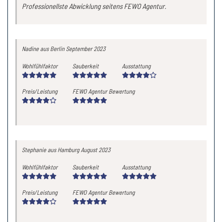
Professionellste Abwicklung seitens FEWO Agentur.
Nadine
aus Berlin
September 2023
Wohlfühlfaktor
Sauberkeit
Ausstattung
Preis/Leistung
FEWO Agentur Bewertung
Stephanie
aus Hamburg
August 2023
Wohlfühlfaktor
Sauberkeit
Ausstattung
Preis/Leistung
FEWO Agentur Bewertung