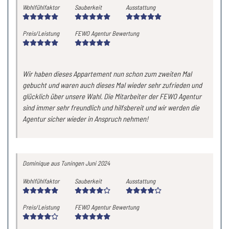
Wohlfühlfaktor
Sauberkeit
Ausstattung
Preis/Leistung
FEWO Agentur Bewertung
Wir haben dieses Appartement nun schon zum zweiten Mal
gebucht und waren auch dieses Mal wieder sehr zufrieden und
glücklich über unsere Wahl. Die Mitarbeiter der FEWO Agentur
sind immer sehr freundlich und hilfsbereit und wir werden die
Agentur sicher wieder in Anspruch nehmen!
Dominique
aus Tuningen
Juni 2024
Wohlfühlfaktor
Sauberkeit
Ausstattung
Preis/Leistung
FEWO Agentur Bewertung