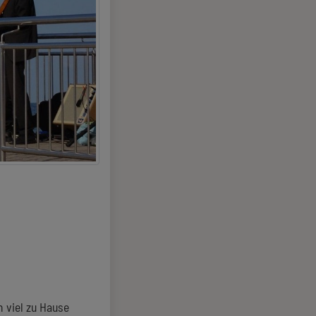
h viel zu Hause