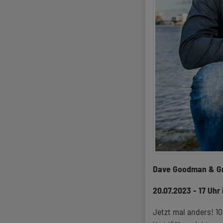
Dave Goodman & Gr
20.07.2023 - 17 Uhr
Jetzt mal anders! 10