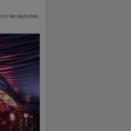
is in der deutschen