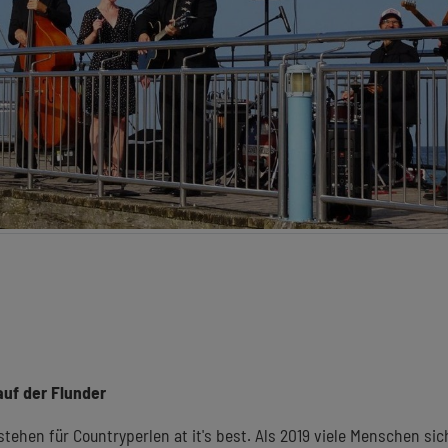
 auf der Flunder
stehen für Countryperlen at it's best. Als 2019 viele Menschen sic