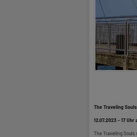
The Traveling Souls
12.07.2023 - 17 Uhr
The Traveling Souls 