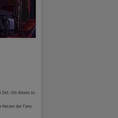
 Zeit. Um dieses zu
ie Herzen der Fans