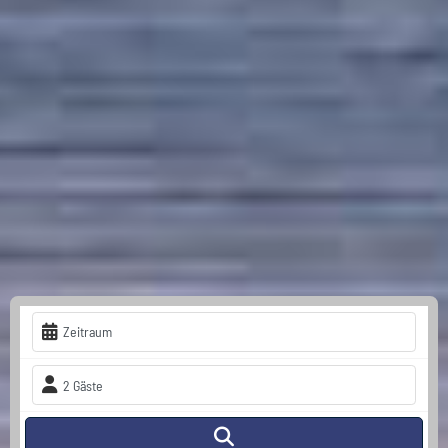
Zeitraum