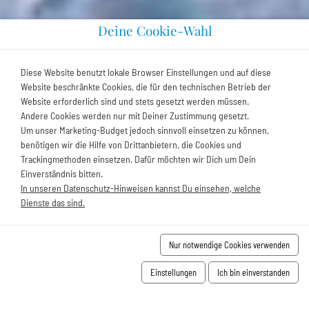
Deine Cookie-Wahl
Diese Website benutzt lokale Browser Einstellungen und auf diese
Website beschränkte Cookies, die für den technischen Betrieb der
Website erforderlich sind und stets gesetzt werden müssen.
Andere Cookies werden nur mit Deiner Zustimmung gesetzt.
Um unser Marketing-Budget jedoch sinnvoll einsetzen zu können,
benötigen wir die Hilfe von Drittanbietern, die Cookies und
Trackingmethoden einsetzen. Dafür möchten wir Dich um Dein
Einverständnis bitten.
In unseren Datenschutz-Hinweisen kannst Du einsehen, welche
Dienste das sind.
Nur notwendige Cookies verwenden
Einstellungen
Ich bin einverstanden